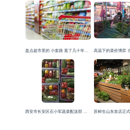
盘点超市里的 小套路 逛了几十年了你还不知道吧
西安市长安区石小军蔬菜配送部 守护新鲜蔬菜零售的品质与便捷